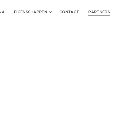
NA
EIGENSCHAPPEN
CONTACT
PARTNERS