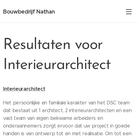
Bouwbedrijf Nathan
Resultaten voor
Interieurarchitect
Interieurarchitect
Het persoonlijke en familiale karakter van het DSC team
dat bestaat uit 1 architect, 2 interieurarchitecten en een
vast team van eigen bekwame arbeiders en
onderaannemers zorgt ervoor dat uw project in goede
handen is van ontwerp tot en met realisatie. Om tot een